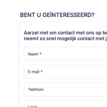
BENT U GEÏNTERESSEERD?
Aarzel niet om contact met ons op 
neemt zo snel mogelijk contact met j
Naam *
E-mail *
Telefoon