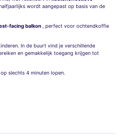
alfjaarlijks wordt aangepast op basis van de
est-facing balkon
, perfect voor ochtendkoffie
inderen. In de buurt vind je verschillende
ereiken en gemakkelijk toegang krijgen tot
op slechts 4 minuten lopen.