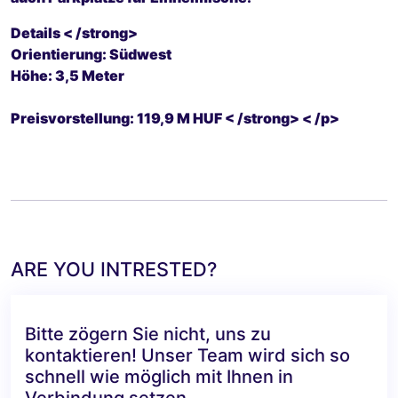
Details < /strong>
Orientierung: Südwest
Höhe: 3,5 Meter
Preisvorstellung: 119,9 M HUF < /strong> < /p>
ARE YOU INTRESTED?
Bitte zögern Sie nicht, uns zu
kontaktieren! Unser Team wird sich so
schnell wie möglich mit Ihnen in
Verbindung setzen.