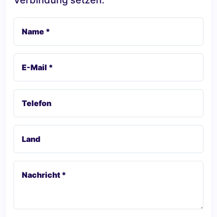
Name *
E-Mail *
Telefon
Land
Nachricht *