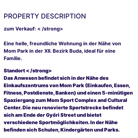
PROPERTY DESCRIPTION
zum Verkauf: < /strong>
Eine helle, freundliche Wohnung in der Nähe von
Mom Park in der XII. Bezirk Buda, ideal für eine
Familie.
Standort < /strong>
Das Anwesen befindet sich in der Nähe des
Einkaufszentrums von Mom Park (Einkaufen, Essen,
Fitness, Postdienste, Banken) und einen 5-minütigen
Spaziergang zum Mom Sport Complex and Cultural
Center. Die neu renovierte Sportstrecke befindet
sich am Ende der Győri Street und bietet
verschiedene Sportmöglichkeiten. In der Nähe
befinden sich Schulen, Kindergärten und Parks.