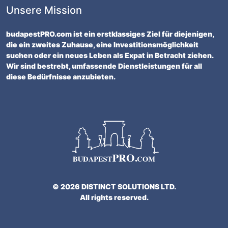
Unsere Mission
budapestPRO.com ist ein erstklassiges Ziel für diejenigen,
die ein zweites Zuhause, eine Investitionsmöglichkeit
suchen oder ein neues Leben als Expat in Betracht ziehen.
Wir sind bestrebt, umfassende Dienstleistungen für all
diese Bedürfnisse anzubieten.
© 2026 DISTINCT SOLUTIONS LTD.
All rights reserved.