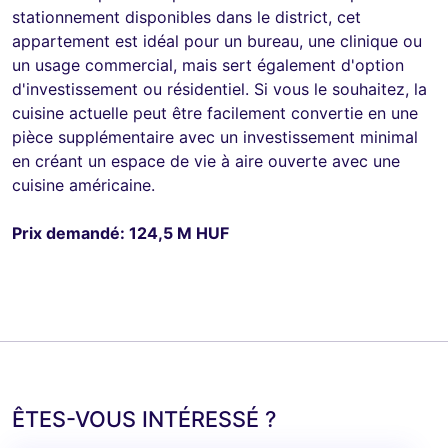
stationnement disponibles dans le district, cet
appartement est idéal pour un bureau, une clinique ou
un usage commercial, mais sert également d'option
d'investissement ou résidentiel. Si vous le souhaitez, la
cuisine actuelle peut être facilement convertie en une
pièce supplémentaire avec un investissement minimal
en créant un espace de vie à aire ouverte avec une
cuisine américaine.
Prix demandé: 124,5 M HUF
ÊTES-VOUS INTÉRESSÉ ?