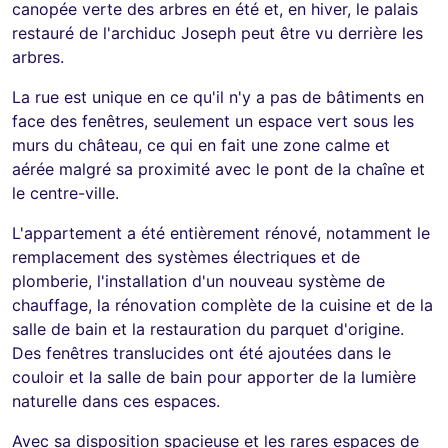
canopée verte des arbres en été et, en hiver, le palais
restauré de l'archiduc Joseph peut être vu derrière les
arbres.
La rue est unique en ce qu'il n'y a pas de bâtiments en
face des fenêtres, seulement un espace vert sous les
murs du château, ce qui en fait une zone calme et
aérée malgré sa proximité avec le pont de la chaîne et
le centre-ville.
L'appartement a été entièrement rénové, notamment le
remplacement des systèmes électriques et de
plomberie, l'installation d'un nouveau système de
chauffage, la rénovation complète de la cuisine et de la
salle de bain et la restauration du parquet d'origine.
Des fenêtres translucides ont été ajoutées dans le
couloir et la salle de bain pour apporter de la lumière
naturelle dans ces espaces.
Avec sa disposition spacieuse et les rares espaces de