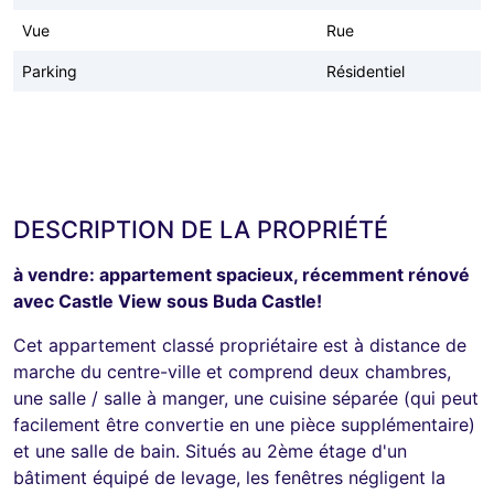
Vue
Rue
Parking
Résidentiel
DESCRIPTION DE LA PROPRIÉTÉ
à vendre: appartement spacieux, récemment rénové
avec Castle View sous Buda Castle!
Cet appartement classé propriétaire est à distance de
marche du centre-ville et comprend deux chambres,
une salle / salle à manger, une cuisine séparée (qui peut
facilement être convertie en une pièce supplémentaire)
et une salle de bain. Situés au 2ème étage d'un
bâtiment équipé de levage, les fenêtres négligent la