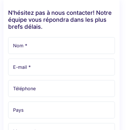
N'hésitez pas à nous contacter! Notre
équipe vous répondra dans les plus
brefs délais.
Nom *
E-mail *
Téléphone
Pays