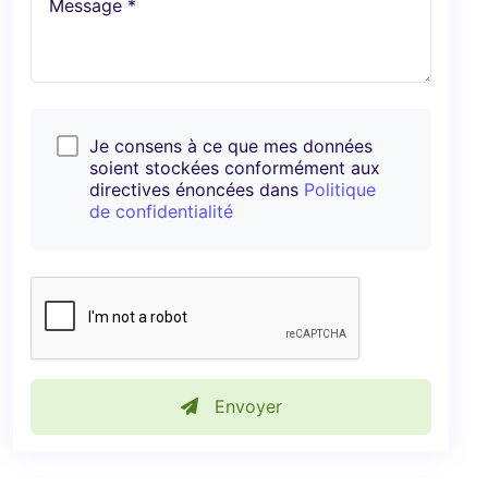
Message *
Je consens à ce que mes données
soient stockées conformément aux
directives énoncées dans
Politique
de confidentialité
Envoyer