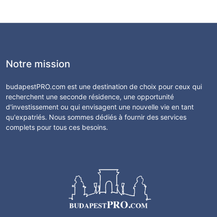
Notre mission
budapestPRO.com est une destination de choix pour ceux qui
recherchent une seconde résidence, une opportunité
d'investissement ou qui envisagent une nouvelle vie en tant
qu'expatriés. Nous sommes dédiés à fournir des services
complets pour tous ces besoins.