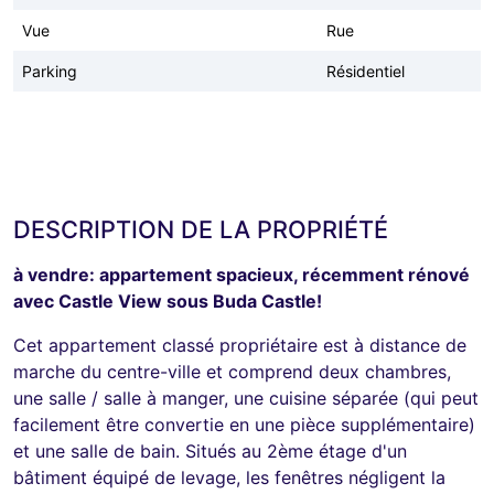
Vue
Rue
Parking
Résidentiel
DESCRIPTION DE LA PROPRIÉTÉ
à vendre: appartement spacieux, récemment rénové
avec Castle View sous Buda Castle!
Cet appartement classé propriétaire est à distance de
marche du centre-ville et comprend deux chambres,
une salle / salle à manger, une cuisine séparée (qui peut
facilement être convertie en une pièce supplémentaire)
et une salle de bain. Situés au 2ème étage d'un
bâtiment équipé de levage, les fenêtres négligent la