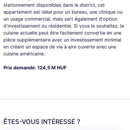
stationnement disponibles dans le district, cet
appartement est idéal pour un bureau, une clinique ou
un usage commercial, mais sert également d'option
d'investissement ou résidentiel. Si vous le souhaitez, la
cuisine actuelle peut être facilement convertie en une
pièce supplémentaire avec un investissement minimal
en créant un espace de vie à aire ouverte avec une
cuisine américaine.
Prix demandé: 124,5 M HUF
ÊTES-VOUS INTÉRESSÉ ?