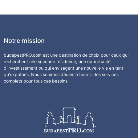
Notre mission
budapestPRO.com est une destination de choix pour ceux qui
recherchent une seconde résidence, une opportunité
d'investissement ou qui envisagent une nouvelle vie en tant
qu'expatriés. Nous sommes dédiés à fournir des services
complets pour tous ces besoins.