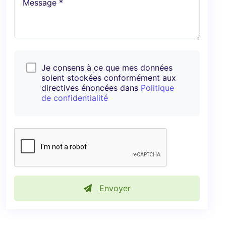
Message *
Je consens à ce que mes données
soient stockées conformément aux
directives énoncées dans
Politique
de confidentialité
Envoyer