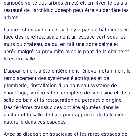
canopée verte des arbres en été et, en hiver, le palais
restauré de l'archiduc Joseph peut être vu derrière les
arbres.
La rue est unique en ce qu'il n'y a pas de bâtiments en
face des fenêtres, seulement un espace vert sous les
murs du château, ce qui en fait une zone calme et
aérée malgré sa proximité avec le pont de la chaîne et
le centre-ville.
L'appartement a été entièrement rénové, notamment le
remplacement des systèmes électriques et de
plomberie, l'installation d'un nouveau système de
chauffage, la rénovation complète de la cuisine et de la
salle de bain et la restauration du parquet d'origine.
Des fenêtres translucides ont été ajoutées dans le
couloir et la salle de bain pour apporter de la lumière
naturelle dans ces espaces.
Avec sa disposition spacieuse et les rares espaces de