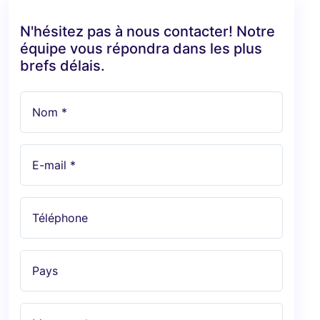
N'hésitez pas à nous contacter! Notre
équipe vous répondra dans les plus
brefs délais.
Nom *
E-mail *
Téléphone
Pays