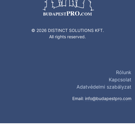
© 2026 DISTINCT SOLUTIONS KFT.
All rights reserved.
Rólunk
Kapcsolat
Adatvédelmi szabályzat
Email:
info@budapestpro.com