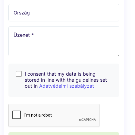
Ország
Üzenet *
I consent that my data is being
stored in line with the guidelines set
out in
Adatvédelmi szabályzat