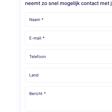
neemt zo snel mogelijk contact met j
Naam *
E-mail *
Telefoon
Land
Bericht *