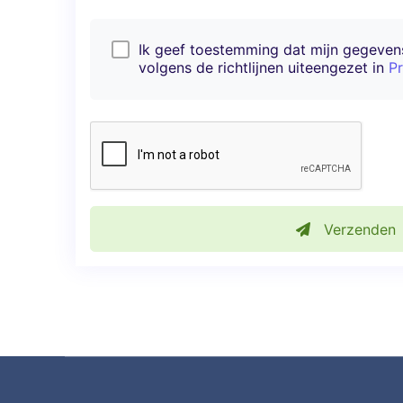
Ik geef toestemming dat mijn gegeve
volgens de richtlijnen uiteengezet in
Pr
Verzenden