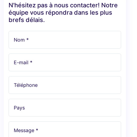
N'hésitez pas à nous contacter! Notre
équipe vous répondra dans les plus
brefs délais.
Nom *
E-mail *
Téléphone
Pays
Message *