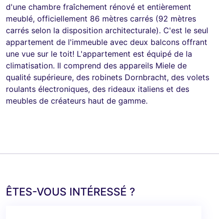
d'une chambre fraîchement rénové et entièrement
meublé, officiellement 86 mètres carrés (92 mètres
carrés selon la disposition architecturale). C'est le seul
appartement de l'immeuble avec deux balcons offrant
une vue sur le toit! L'appartement est équipé de la
climatisation. Il comprend des appareils Miele de
qualité supérieure, des robinets Dornbracht, des volets
roulants électroniques, des rideaux italiens et des
meubles de créateurs haut de gamme.
ÊTES-VOUS INTÉRESSÉ ?