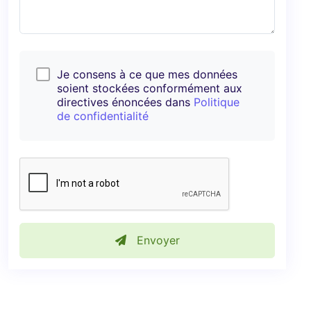
Je consens à ce que mes données
soient stockées conformément aux
directives énoncées dans
Politique
de confidentialité
Envoyer