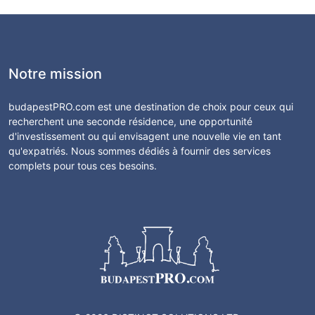
Notre mission
budapestPRO.com est une destination de choix pour ceux qui
recherchent une seconde résidence, une opportunité
d'investissement ou qui envisagent une nouvelle vie en tant
qu'expatriés. Nous sommes dédiés à fournir des services
complets pour tous ces besoins.