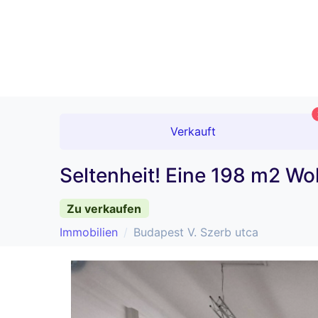
Verkauft
Seltenheit! Eine 198 m2 W
Zu verkaufen
Immobilien
Budapest V. Szerb utca