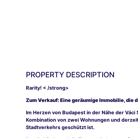
PROPERTY DESCRIPTION
Rarity! < /strong>
Zum Verkauf: Eine geräumige Immobilie, die
Im Herzen von Budapest in der Nähe der Váci 
Kombination von zwei Wohnungen und derzeit 
Stadtverkehrs geschützt ist.