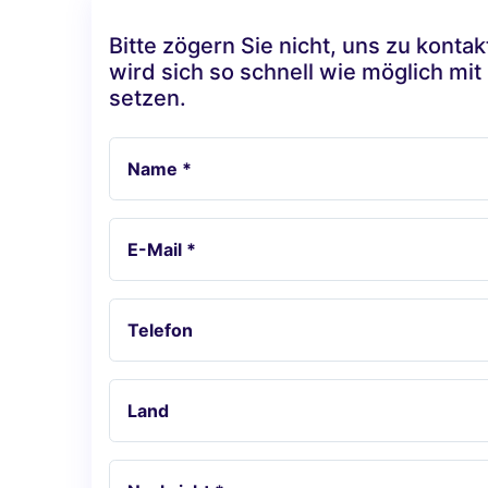
Bitte zögern Sie nicht, uns zu konta
wird sich so schnell wie möglich mit
setzen.
Name *
E-Mail *
Telefon
Land