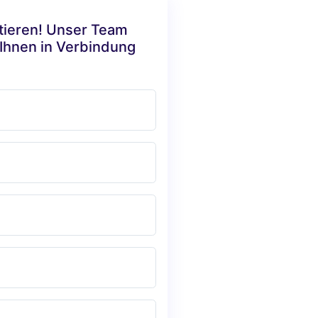
ktieren! Unser Team
 Ihnen in Verbindung