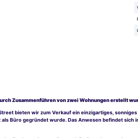
 durch Zusammenführen von zwei Wohnungen erstellt wu
Street bieten wir zum Verkauf ein einzigartiges, sonnig
als Büro gegründet wurde. Das Anwesen befindet sich in