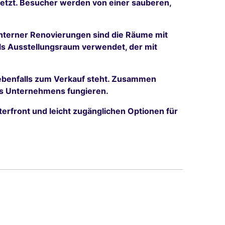
setzt. Besucher werden von einer sauberen,
interner Renovierungen sind die Räume mit
ls Ausstellungsraum verwendet, der mit
e ebenfalls zum Verkauf steht. Zusammen
es Unternehmens fungieren.
erfront und leicht zugänglichen Optionen für