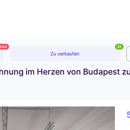
244
31
Zu verkaufen
ohnung im Herzen von Budapest zu